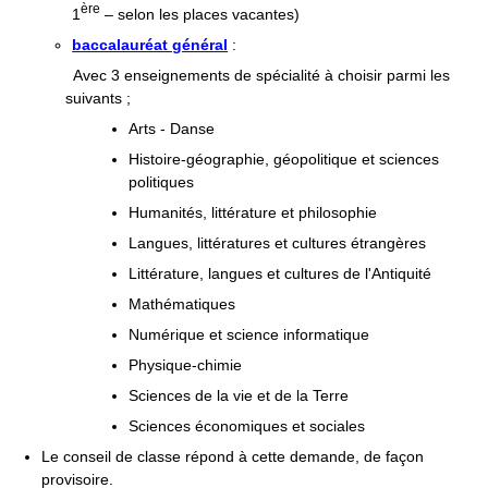
ère
1
– selon les places vacantes)
baccalauréat général
:
Avec 3 enseignements de spécialité à choisir parmi les
suivants ;
Arts - Danse
Histoire-géographie, géopolitique et sciences
politiques
Humanités, littérature et philosophie
Langues, littératures et cultures étrangères
Littérature, langues et cultures de l'Antiquité
Mathématiques
Numérique et science informatique
Physique-chimie
Sciences de la vie et de la Terre
Sciences économiques et sociales
Le conseil de classe répond à cette demande, de façon
provisoire.