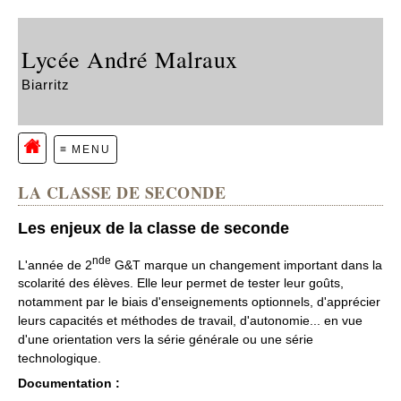
Lycée André Malraux
Biarritz
≡ MENU
LA CLASSE DE SECONDE
Les enjeux de la classe de seconde
nde
L'année de 2
G&T marque un changement important dans la
scolarité des élèves. Elle leur permet de tester leur goûts,
notamment par le biais d'enseignements optionnels, d'apprécier
leurs capacités et méthodes de travail, d'autonomie... en vue
d'une orientation vers la série générale ou une série
technologique.
Documentation :