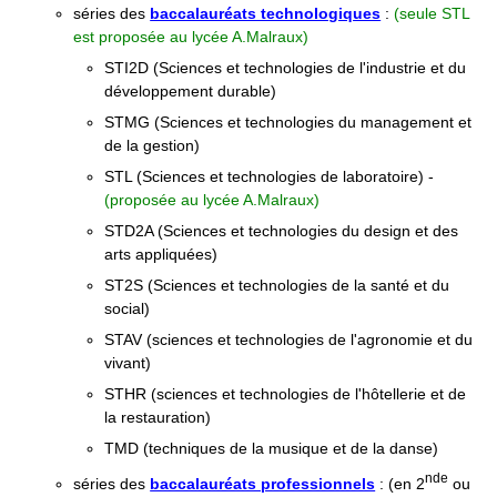
séries des
baccalauréats technologiques
:
(seule STL
est proposée au lycée A.Malraux)
STI2D (Sciences et technologies de l'industrie et du
développement durable)
STMG (Sciences et technologies du management et
de la gestion)
STL (Sciences et technologies de laboratoire) -
(proposée au
lycée A.Malraux)
STD2A (Sciences et technologies du design et des
arts appliquées)
ST2S (Sciences et technologies de la santé et du
social)
STAV (sciences et technologies de l'agronomie et du
vivant)
STHR (sciences et technologies de l'hôtellerie et de
la restauration)
TMD (techniques de la musique et de la danse)
nde
séries des
baccalauréats professionnels
: (en 2
ou