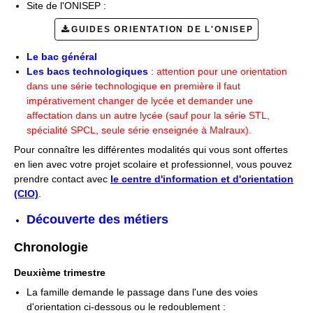
Site de l'ONISEP :
GUIDES ORIENTATION DE L'ONISEP
Le bac général
Les bacs technologiques
:
attention pour une orientation
dans une série technologique en première il faut
impérativement changer de lycée et demander une
affectation dans un autre lycée (sauf pour la série STL,
spécialité SPCL, seule série enseignée à Malraux).
Pour connaître les différentes modalités qui vous sont offertes
en lien avec votre projet scolaire et professionnel, vous pouvez
prendre contact avec
le centre d'information et d'orientation
(CIO)
.
Découverte des métiers
Chronologie
Deuxième trimestre
La famille demande le passage dans l'une des voies
d'orientation ci-dessous ou le redoublement :