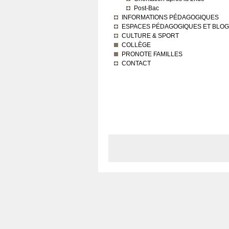
Post-Bac
INFORMATIONS PÉDAGOGIQUES
ESPACES PÉDAGOGIQUES ET BLO
CULTURE & SPORT
COLLÈGE
PRONOTE FAMILLES
CONTACT